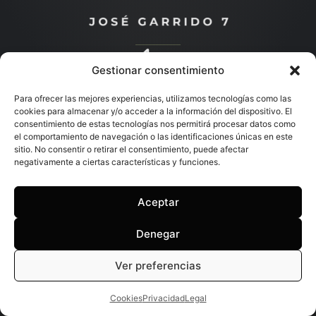
Gestionar consentimiento
Descubre más
Para ofrecer las mejores experiencias, utilizamos tecnologías como las
cookies para almacenar y/o acceder a la información del dispositivo. El
consentimiento de estas tecnologías nos permitirá procesar datos como
el comportamiento de navegación o las identificaciones únicas en este
sitio. No consentir o retirar el consentimiento, puede afectar
negativamente a ciertas características y funciones.
Aceptar
Denegar
Ver preferencias
Cookies
Privacidad
Legal