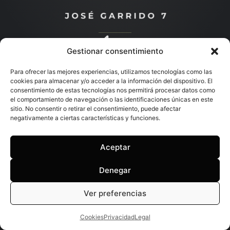
Gestionar consentimiento
Descubre más
Para ofrecer las mejores experiencias, utilizamos tecnologías como las
cookies para almacenar y/o acceder a la información del dispositivo. El
consentimiento de estas tecnologías nos permitirá procesar datos como
el comportamiento de navegación o las identificaciones únicas en este
sitio. No consentir o retirar el consentimiento, puede afectar
negativamente a ciertas características y funciones.
Aceptar
Denegar
Ver preferencias
Cookies
Privacidad
Legal