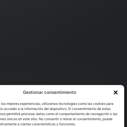
Gestionar consentimiento
 las mejores experiencias, utilizamos tecnologías como las cookies para
o acceder a la información del dispositivo. El consentimiento de estas
 nos permitirá procesar datos como el comportamiento de navegación o las
ones únicas en este sitio. No consentir o retirar el consentimiento, puede
tivamente a ciertas características y funciones.