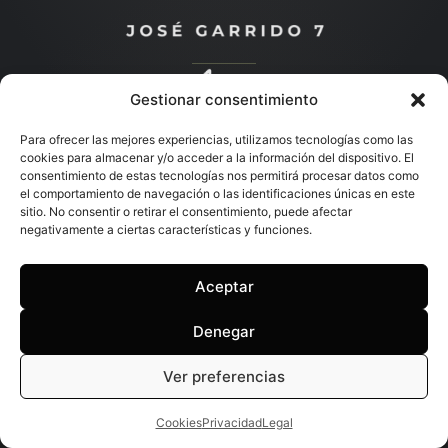
Gestionar consentimiento
Descubre más
Para ofrecer las mejores experiencias, utilizamos tecnologías como las
cookies para almacenar y/o acceder a la información del dispositivo. El
consentimiento de estas tecnologías nos permitirá procesar datos como
el comportamiento de navegación o las identificaciones únicas en este
sitio. No consentir o retirar el consentimiento, puede afectar
negativamente a ciertas características y funciones.
Aceptar
Denegar
Ver preferencias
Cookies
Privacidad
Legal