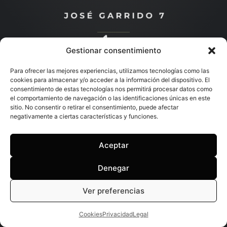
Gestionar consentimiento
Descubre más
Para ofrecer las mejores experiencias, utilizamos tecnologías como las
cookies para almacenar y/o acceder a la información del dispositivo. El
consentimiento de estas tecnologías nos permitirá procesar datos como
el comportamiento de navegación o las identificaciones únicas en este
sitio. No consentir o retirar el consentimiento, puede afectar
negativamente a ciertas características y funciones.
Aceptar
Denegar
Ver preferencias
Cookies
Privacidad
Legal